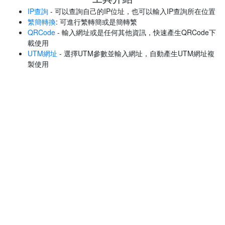
IP查詢
- 可以查詢自己的IP位址，也可以輸入IP查詢所在位置
繁簡轉換
: 可進行繁轉簡或是簡轉繁
QRCode
- 輸入網址或是任何其他資訊，快速產生QRCode下
載使用
UTM網址
- 選擇UTM參數並輸入網址，自動產生UTM網址複
製使用