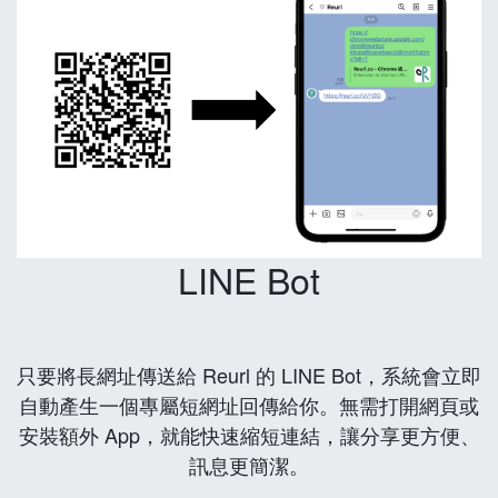
LINE Bot
只要將長網址傳送給 Reurl 的 LINE Bot，系統會立即
自動產生一個專屬短網址回傳給你。無需打開網頁或
安裝額外 App，就能快速縮短連結，讓分享更方便、
訊息更簡潔。