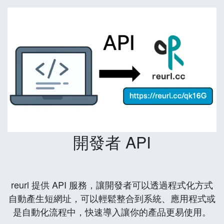
開發者 API
reurl 提供 API 服務，讓開發者可以透過程式化方式
自動產生短網址，可以輕鬆整合到系統、應用程式或
是自動化流程中，快速導入讓你的產品更易使用。