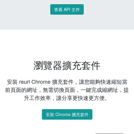
查看 API 文件
瀏覽器擴充套件
安裝 reurl Chrome 擴充套件，讓您能夠快速縮短當
前頁面的網址，無需切換頁面，一鍵完成縮網址，提
升工作效率，讓分享更快速更方便。
安裝 Chrome 擴充套件