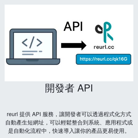
開發者 API
reurl 提供 API 服務，讓開發者可以透過程式化方式
自動產生短網址，可以輕鬆整合到系統、應用程式或
是自動化流程中，快速導入讓你的產品更易使用。