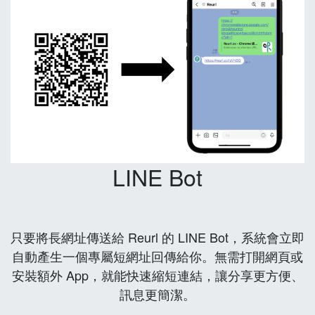
LINE Bot
只要將長網址傳送給 Reurl 的 LINE Bot，系統會立即
自動產生一個專屬短網址回傳給你。無需打開網頁或
安裝額外 App，就能快速縮短連結，讓分享更方便、
訊息更簡潔。