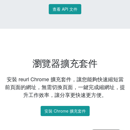
查看 API 文件
瀏覽器擴充套件
安裝 reurl Chrome 擴充套件，讓您能夠快速縮短當
前頁面的網址，無需切換頁面，一鍵完成縮網址，提
升工作效率，讓分享更快速更方便。
安裝 Chrome 擴充套件