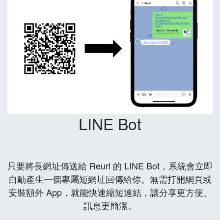
LINE Bot
只要將長網址傳送給 Reurl 的 LINE Bot，系統會立即
自動產生一個專屬短網址回傳給你。無需打開網頁或
安裝額外 App，就能快速縮短連結，讓分享更方便、
訊息更簡潔。