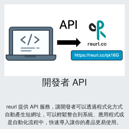
開發者 API
reurl 提供 API 服務，讓開發者可以透過程式化方式
自動產生短網址，可以輕鬆整合到系統、應用程式或
是自動化流程中，快速導入讓你的產品更易使用。