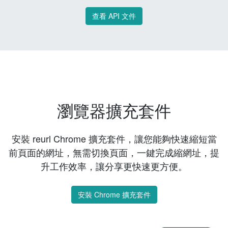
查看 API 文件
瀏覽器擴充套件
安裝 reurl Chrome 擴充套件，讓您能夠快速縮短當
前頁面的網址，無需切換頁面，一鍵完成縮網址，提
升工作效率，讓分享更快速更方便。
安裝 Chrome 擴充套件