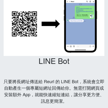
LINE Bot
只要將長網址傳送給 Reurl 的 LINE Bot，系統會立即
自動產生一個專屬短網址回傳給你。無需打開網頁或
安裝額外 App，就能快速縮短連結，讓分享更方便、
訊息更簡潔。