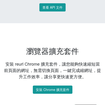
查看 API 文件
瀏覽器擴充套件
安裝 reurl Chrome 擴充套件，讓您能夠快速縮短當
前頁面的網址，無需切換頁面，一鍵完成縮網址，提
升工作效率，讓分享更快速更方便。
安裝 Chrome 擴充套件