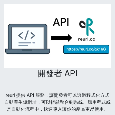
開發者 API
reurl 提供 API 服務，讓開發者可以透過程式化方式
自動產生短網址，可以輕鬆整合到系統、應用程式或
是自動化流程中，快速導入讓你的產品更易使用。