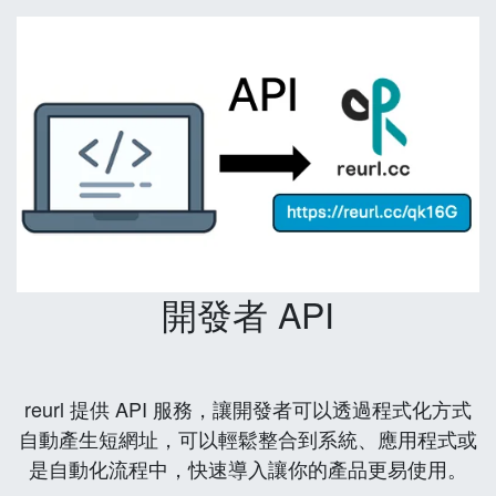
開發者 API
reurl 提供 API 服務，讓開發者可以透過程式化方式
自動產生短網址，可以輕鬆整合到系統、應用程式或
是自動化流程中，快速導入讓你的產品更易使用。