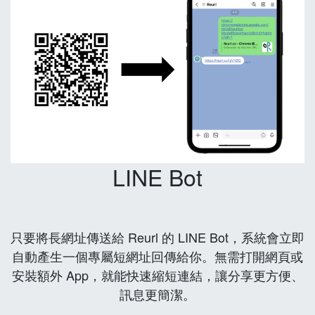
LINE Bot
只要將長網址傳送給 Reurl 的 LINE Bot，系統會立即
自動產生一個專屬短網址回傳給你。無需打開網頁或
安裝額外 App，就能快速縮短連結，讓分享更方便、
訊息更簡潔。