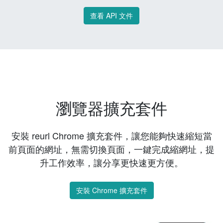
查看 API 文件
瀏覽器擴充套件
安裝 reurl Chrome 擴充套件，讓您能夠快速縮短當
前頁面的網址，無需切換頁面，一鍵完成縮網址，提
升工作效率，讓分享更快速更方便。
安裝 Chrome 擴充套件