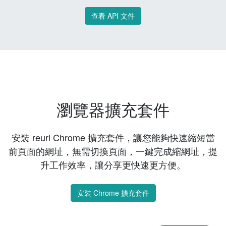
查看 API 文件
瀏覽器擴充套件
安裝 reurl Chrome 擴充套件，讓您能夠快速縮短當
前頁面的網址，無需切換頁面，一鍵完成縮網址，提
升工作效率，讓分享更快速更方便。
安裝 Chrome 擴充套件