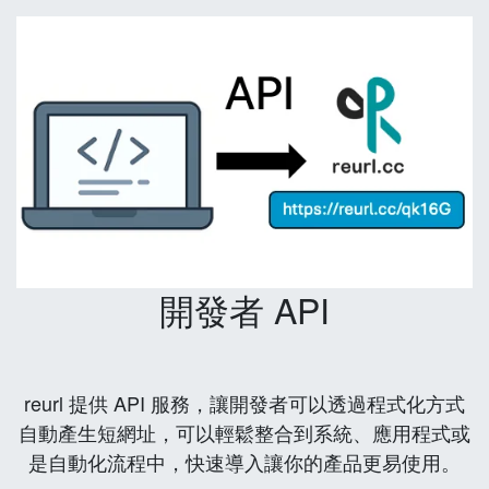
開發者 API
reurl 提供 API 服務，讓開發者可以透過程式化方式
自動產生短網址，可以輕鬆整合到系統、應用程式或
是自動化流程中，快速導入讓你的產品更易使用。