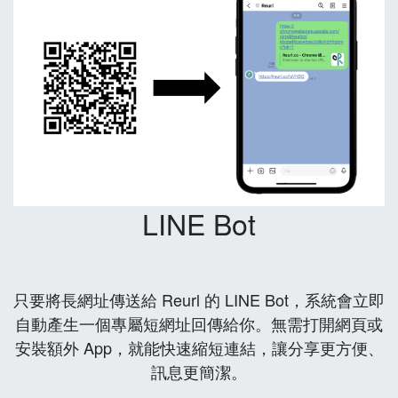
LINE Bot
只要將長網址傳送給 Reurl 的 LINE Bot，系統會立即
自動產生一個專屬短網址回傳給你。無需打開網頁或
安裝額外 App，就能快速縮短連結，讓分享更方便、
訊息更簡潔。