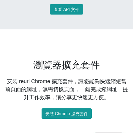
查看 API 文件
瀏覽器擴充套件
安裝 reurl Chrome 擴充套件，讓您能夠快速縮短當
前頁面的網址，無需切換頁面，一鍵完成縮網址，提
升工作效率，讓分享更快速更方便。
安裝 Chrome 擴充套件