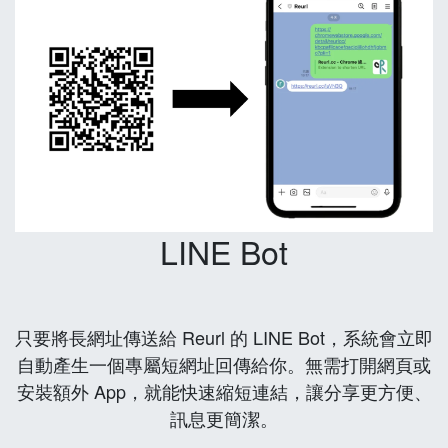
LINE Bot
只要將長網址傳送給 Reurl 的 LINE Bot，系統會立即
自動產生一個專屬短網址回傳給你。無需打開網頁或
安裝額外 App，就能快速縮短連結，讓分享更方便、
訊息更簡潔。