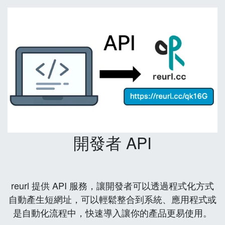
開發者 API
reurl 提供 API 服務，讓開發者可以透過程式化方式
自動產生短網址，可以輕鬆整合到系統、應用程式或
是自動化流程中，快速導入讓你的產品更易使用。