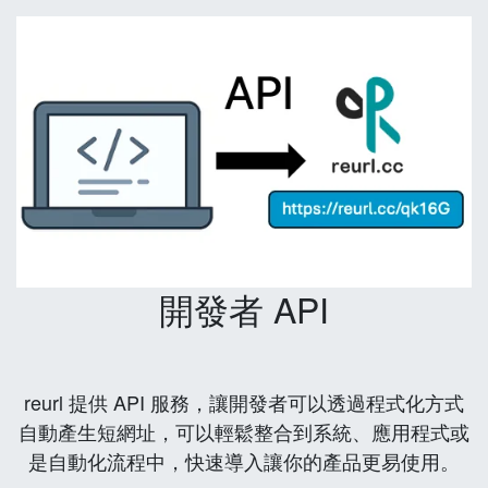
開發者 API
reurl 提供 API 服務，讓開發者可以透過程式化方式
自動產生短網址，可以輕鬆整合到系統、應用程式或
是自動化流程中，快速導入讓你的產品更易使用。