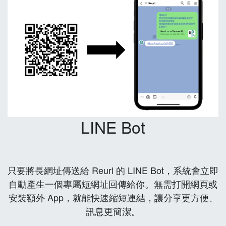
LINE Bot
只要將長網址傳送給 Reurl 的 LINE Bot，系統會立即
自動產生一個專屬短網址回傳給你。無需打開網頁或
安裝額外 App，就能快速縮短連結，讓分享更方便、
訊息更簡潔。