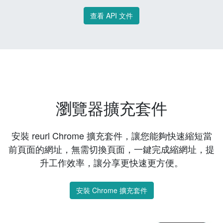
查看 API 文件
瀏覽器擴充套件
安裝 reurl Chrome 擴充套件，讓您能夠快速縮短當
前頁面的網址，無需切換頁面，一鍵完成縮網址，提
升工作效率，讓分享更快速更方便。
安裝 Chrome 擴充套件