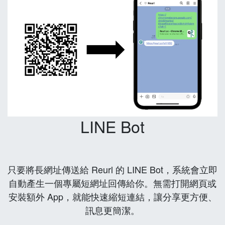
LINE Bot
只要將長網址傳送給 Reurl 的 LINE Bot，系統會立即
自動產生一個專屬短網址回傳給你。無需打開網頁或
安裝額外 App，就能快速縮短連結，讓分享更方便、
訊息更簡潔。