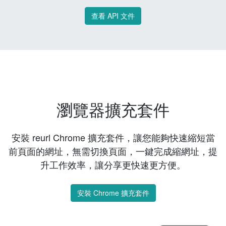
查看 API 文件
瀏覽器擴充套件
安裝 reurl Chrome 擴充套件，讓您能夠快速縮短當
前頁面的網址，無需切換頁面，一鍵完成縮網址，提
升工作效率，讓分享更快速更方便。
安裝 Chrome 擴充套件