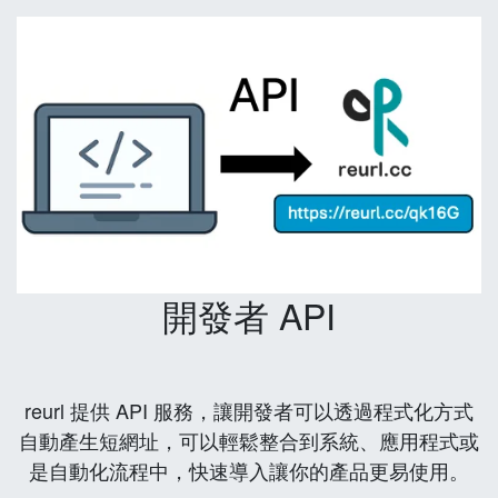
開發者 API
reurl 提供 API 服務，讓開發者可以透過程式化方式
自動產生短網址，可以輕鬆整合到系統、應用程式或
是自動化流程中，快速導入讓你的產品更易使用。