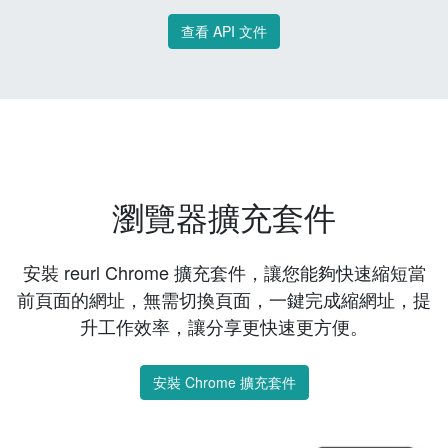
查看 API 文件
瀏覽器擴充套件
安裝 reurl Chrome 擴充套件，讓您能夠快速縮短當
前頁面的網址，無需切換頁面，一鍵完成縮網址，提
升工作效率，讓分享更快速更方便。
安裝 Chrome 擴充套件