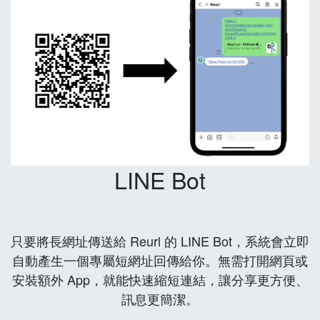
LINE Bot
只要將長網址傳送給 Reurl 的 LINE Bot，系統會立即
自動產生一個專屬短網址回傳給你。無需打開網頁或
安裝額外 App，就能快速縮短連結，讓分享更方便、
訊息更簡潔。