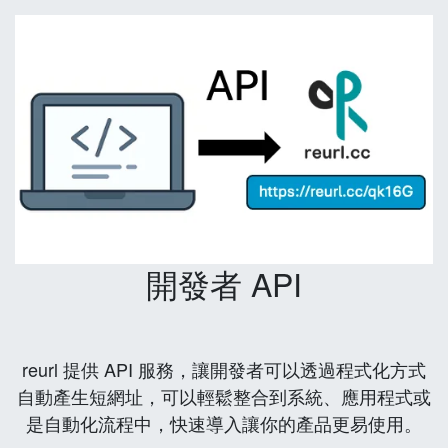
開發者 API
reurl 提供 API 服務，讓開發者可以透過程式化方式
自動產生短網址，可以輕鬆整合到系統、應用程式或
是自動化流程中，快速導入讓你的產品更易使用。