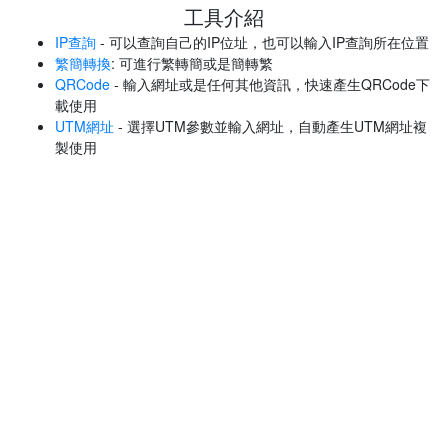
工具介紹
IP查詢
- 可以查詢自己的IP位址，也可以輸入IP查詢所在位置
繁簡轉換
: 可進行繁轉簡或是簡轉繁
QRCode
- 輸入網址或是任何其他資訊，快速產生QRCode下
載使用
UTM網址
- 選擇UTM參數並輸入網址，自動產生UTM網址複
製使用