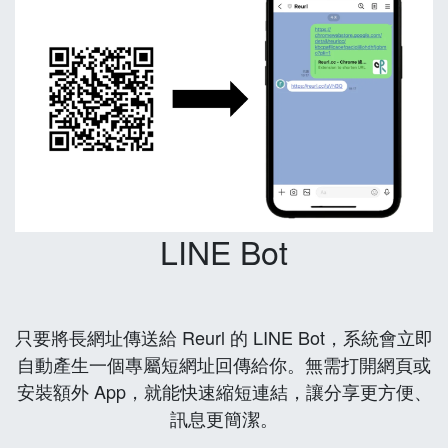
LINE Bot
只要將長網址傳送給 Reurl 的 LINE Bot，系統會立即
自動產生一個專屬短網址回傳給你。無需打開網頁或
安裝額外 App，就能快速縮短連結，讓分享更方便、
訊息更簡潔。