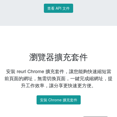
查看 API 文件
瀏覽器擴充套件
安裝 reurl Chrome 擴充套件，讓您能夠快速縮短當
前頁面的網址，無需切換頁面，一鍵完成縮網址，提
升工作效率，讓分享更快速更方便。
安裝 Chrome 擴充套件