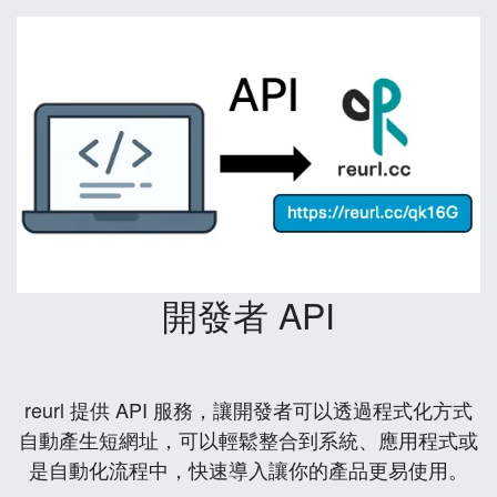
開發者 API
reurl 提供 API 服務，讓開發者可以透過程式化方式
自動產生短網址，可以輕鬆整合到系統、應用程式或
是自動化流程中，快速導入讓你的產品更易使用。