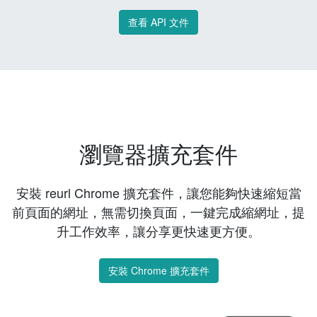
查看 API 文件
瀏覽器擴充套件
安裝 reurl Chrome 擴充套件，讓您能夠快速縮短當
前頁面的網址，無需切換頁面，一鍵完成縮網址，提
升工作效率，讓分享更快速更方便。
安裝 Chrome 擴充套件