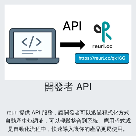
開發者 API
reurl 提供 API 服務，讓開發者可以透過程式化方式
自動產生短網址，可以輕鬆整合到系統、應用程式或
是自動化流程中，快速導入讓你的產品更易使用。