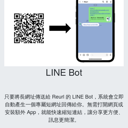
LINE Bot
只要將長網址傳送給 Reurl 的 LINE Bot，系統會立即
自動產生一個專屬短網址回傳給你。無需打開網頁或
安裝額外 App，就能快速縮短連結，讓分享更方便、
訊息更簡潔。