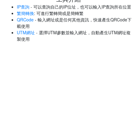
IP查詢
- 可以查詢自己的IP位址，也可以輸入IP查詢所在位置
繁簡轉換
: 可進行繁轉簡或是簡轉繁
QRCode
- 輸入網址或是任何其他資訊，快速產生QRCode下
載使用
UTM網址
- 選擇UTM參數並輸入網址，自動產生UTM網址複
製使用