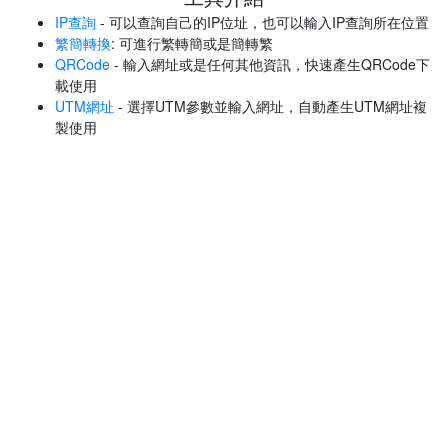
IP查詢
- 可以查詢自己的IP位址，也可以輸入IP查詢所在位置
繁簡轉換
: 可進行繁轉簡或是簡轉繁
QRCode
- 輸入網址或是任何其他資訊，快速產生QRCode下
載使用
UTM網址
- 選擇UTM參數並輸入網址，自動產生UTM網址複
製使用