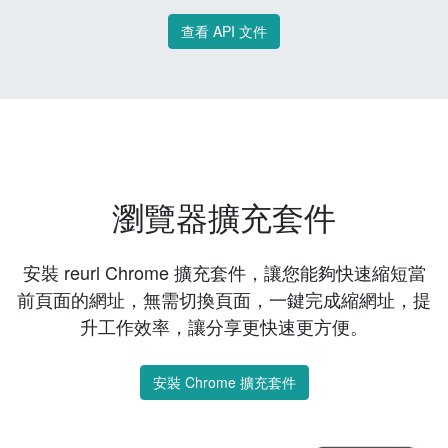
查看 API 文件
瀏覽器擴充套件
安裝 reurl Chrome 擴充套件，讓您能夠快速縮短當
前頁面的網址，無需切換頁面，一鍵完成縮網址，提
升工作效率，讓分享更快速更方便。
安裝 Chrome 擴充套件