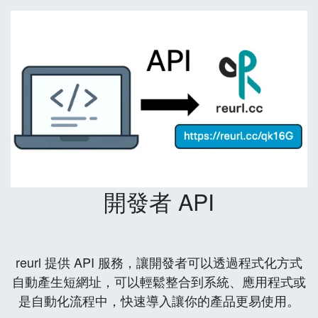
開發者 API
reurl 提供 API 服務，讓開發者可以透過程式化方式
自動產生短網址，可以輕鬆整合到系統、應用程式或
是自動化流程中，快速導入讓你的產品更易使用。