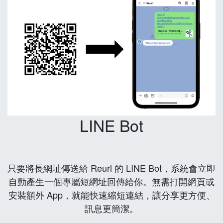
LINE Bot
只要將長網址傳送給 Reurl 的 LINE Bot，系統會立即
自動產生一個專屬短網址回傳給你。無需打開網頁或
安裝額外 App，就能快速縮短連結，讓分享更方便、
訊息更簡潔。