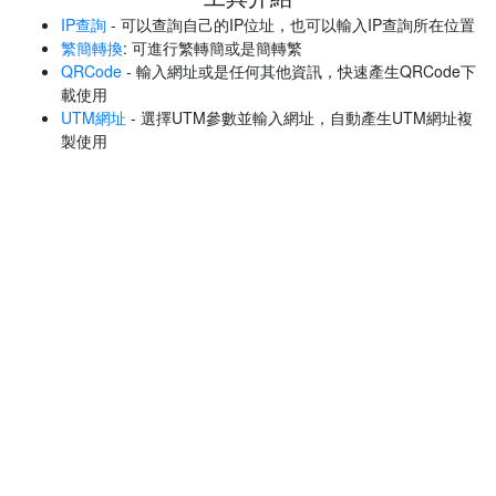
IP查詢
- 可以查詢自己的IP位址，也可以輸入IP查詢所在位置
繁簡轉換
: 可進行繁轉簡或是簡轉繁
QRCode
- 輸入網址或是任何其他資訊，快速產生QRCode下
載使用
UTM網址
- 選擇UTM參數並輸入網址，自動產生UTM網址複
製使用