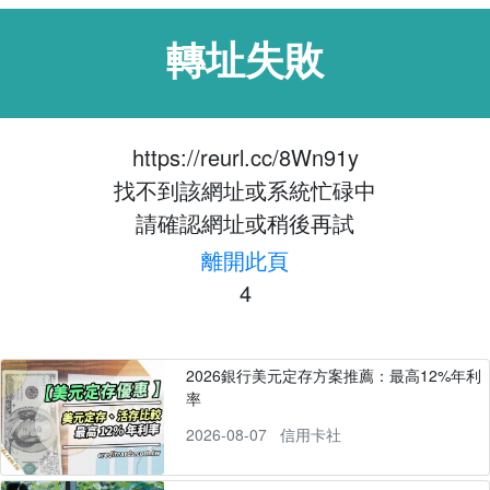
轉址失敗
https://reurl.cc/8Wn91y
找不到該網址或系統忙碌中
請確認網址或稍後再試
離開此頁
4
2026銀行美元定存方案推薦：最高12%年利
率
2026-08-07
信用卡社