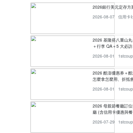
2026銀行美元定存
2026-08-07
信用卡
2026 基隆搭八重山
＋行李 QA＋5 大必訪，
2026-08-01
1stcou
2026 酷澎優惠券＋
怎麼拿怎麼用、折抵
2026-08-01
1stcou
2026 母親節餐廳訂位
廳 (含信用卡優惠與餐
2026-07-29
1stcou