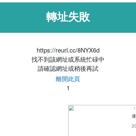
轉址失敗
https://reurl.cc/8NYX6d
找不到該網址或系統忙碌中
請確認網址或稍後再試
離開此頁
1
「
2