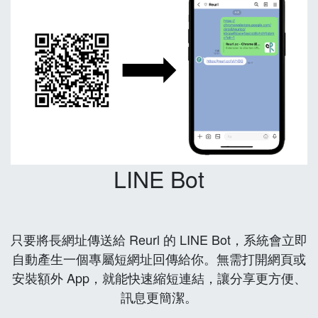
LINE Bot
只要將長網址傳送給 Reurl 的 LINE Bot，系統會立即
自動產生一個專屬短網址回傳給你。無需打開網頁或
安裝額外 App，就能快速縮短連結，讓分享更方便、
訊息更簡潔。