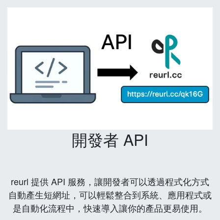
開發者 API
reurl 提供 API 服務，讓開發者可以透過程式化方式
自動產生短網址，可以輕鬆整合到系統、應用程式或
是自動化流程中，快速導入讓你的產品更易使用。