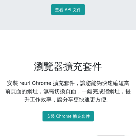
查看 API 文件
瀏覽器擴充套件
安裝 reurl Chrome 擴充套件，讓您能夠快速縮短當
前頁面的網址，無需切換頁面，一鍵完成縮網址，提
升工作效率，讓分享更快速更方便。
安裝 Chrome 擴充套件