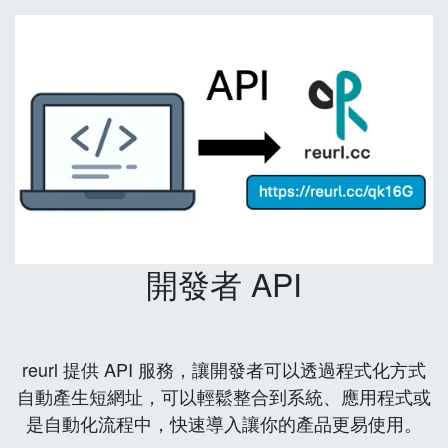
開發者 API
reurl 提供 API 服務，讓開發者可以透過程式化方式
自動產生短網址，可以輕鬆整合到系統、應用程式或
是自動化流程中，快速導入讓你的產品更易使用。