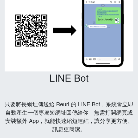
LINE Bot
只要將長網址傳送給 Reurl 的 LINE Bot，系統會立即
自動產生一個專屬短網址回傳給你。無需打開網頁或
安裝額外 App，就能快速縮短連結，讓分享更方便、
訊息更簡潔。