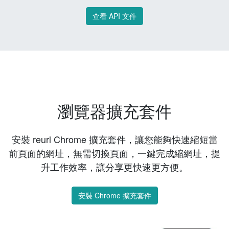
查看 API 文件
瀏覽器擴充套件
安裝 reurl Chrome 擴充套件，讓您能夠快速縮短當
前頁面的網址，無需切換頁面，一鍵完成縮網址，提
升工作效率，讓分享更快速更方便。
安裝 Chrome 擴充套件