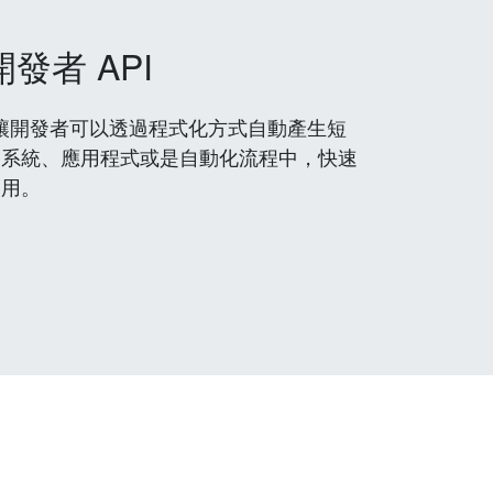
開發者 API
 服務，讓開發者可以透過程式化方式自動產生短
到系統、應用程式或是自動化流程中，快速
使用。