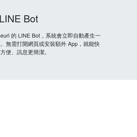
LINE Bot
rl 的 LINE Bot，系統會立即自動產生一
。無需打開網頁或安裝額外 App，就能快
更方便、訊息更簡潔。