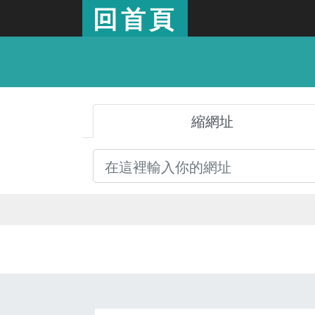
回首頁
縮網址