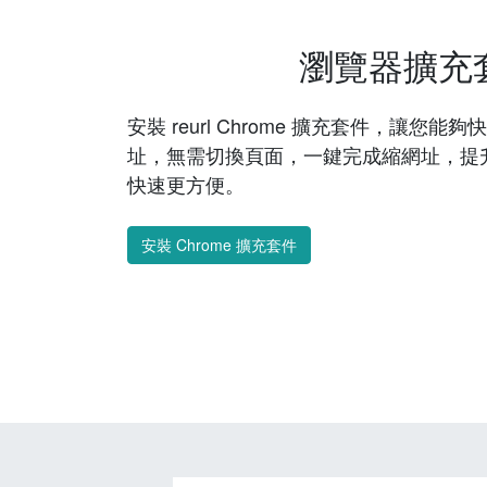
瀏覽器擴充
安裝 reurl Chrome 擴充套件，讓您
址，無需切換頁面，一鍵完成縮網址，提
快速更方便。
安裝 Chrome 擴充套件