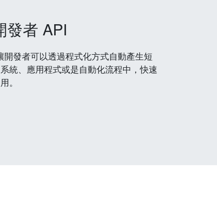
開發者 API
 服務，讓開發者可以透過程式化方式自動產生短
到系統、應用程式或是自動化流程中，快速
使用。