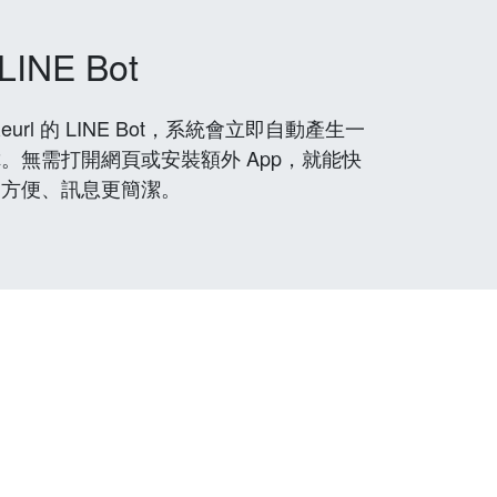
LINE Bot
rl 的 LINE Bot，系統會立即自動產生一
。無需打開網頁或安裝額外 App，就能快
更方便、訊息更簡潔。