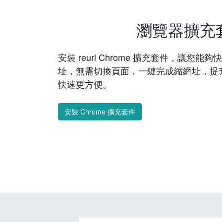
瀏覽器擴充
安裝 reurl Chrome 擴充套件，讓您
址，無需切換頁面，一鍵完成縮網址，提
快速更方便。
安裝 Chrome 擴充套件