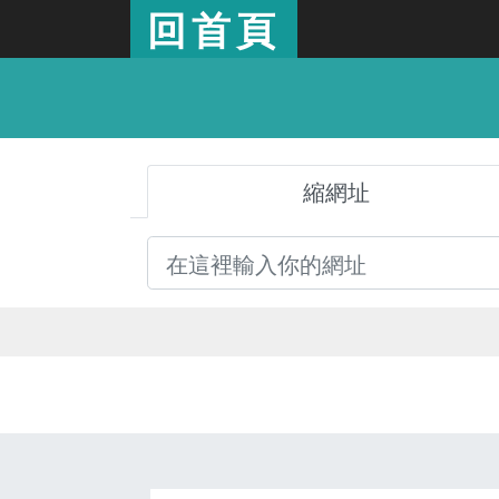
回首頁
縮網址