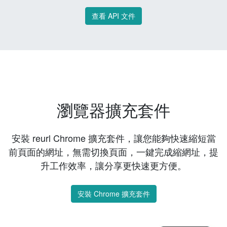
查看 API 文件
瀏覽器擴充套件
安裝 reurl Chrome 擴充套件，讓您能夠快速縮短當
前頁面的網址，無需切換頁面，一鍵完成縮網址，提
升工作效率，讓分享更快速更方便。
安裝 Chrome 擴充套件