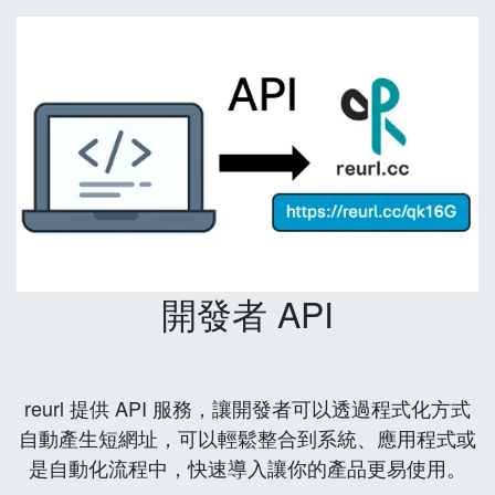
開發者 API
reurl 提供 API 服務，讓開發者可以透過程式化方式
自動產生短網址，可以輕鬆整合到系統、應用程式或
是自動化流程中，快速導入讓你的產品更易使用。