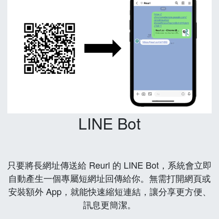
LINE Bot
只要將長網址傳送給 Reurl 的 LINE Bot，系統會立即
自動產生一個專屬短網址回傳給你。無需打開網頁或
安裝額外 App，就能快速縮短連結，讓分享更方便、
訊息更簡潔。