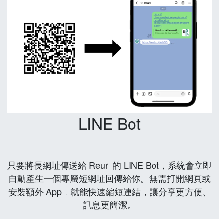
LINE Bot
只要將長網址傳送給 Reurl 的 LINE Bot，系統會立即
自動產生一個專屬短網址回傳給你。無需打開網頁或
安裝額外 App，就能快速縮短連結，讓分享更方便、
訊息更簡潔。