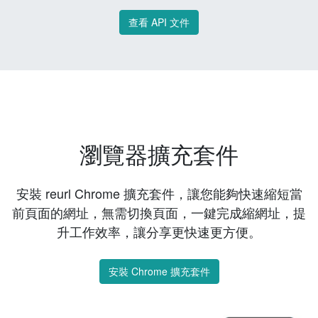
查看 API 文件
瀏覽器擴充套件
安裝 reurl Chrome 擴充套件，讓您能夠快速縮短當
前頁面的網址，無需切換頁面，一鍵完成縮網址，提
升工作效率，讓分享更快速更方便。
安裝 Chrome 擴充套件