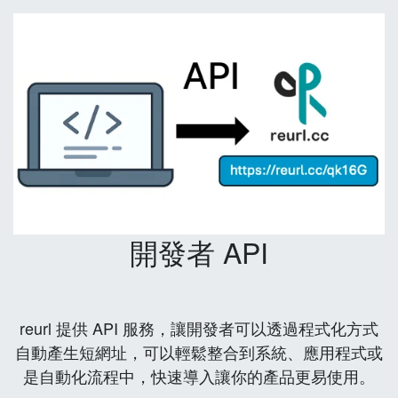
開發者 API
reurl 提供 API 服務，讓開發者可以透過程式化方式
自動產生短網址，可以輕鬆整合到系統、應用程式或
是自動化流程中，快速導入讓你的產品更易使用。