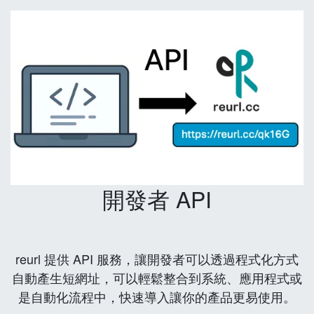
開發者 API
reurl 提供 API 服務，讓開發者可以透過程式化方式
自動產生短網址，可以輕鬆整合到系統、應用程式或
是自動化流程中，快速導入讓你的產品更易使用。