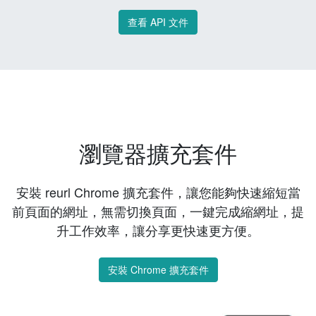
查看 API 文件
瀏覽器擴充套件
安裝 reurl Chrome 擴充套件，讓您能夠快速縮短當
前頁面的網址，無需切換頁面，一鍵完成縮網址，提
升工作效率，讓分享更快速更方便。
安裝 Chrome 擴充套件