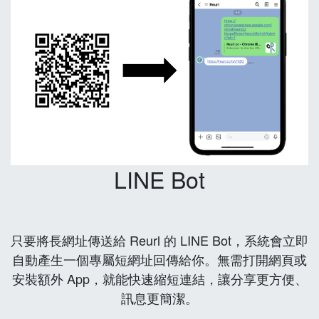
LINE Bot
只要將長網址傳送給 Reurl 的 LINE Bot，系統會立即
自動產生一個專屬短網址回傳給你。無需打開網頁或
安裝額外 App，就能快速縮短連結，讓分享更方便、
訊息更簡潔。