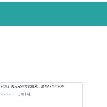
026銀行美元定存方案推薦：最高12%年利率
026-08-07
信用卡社