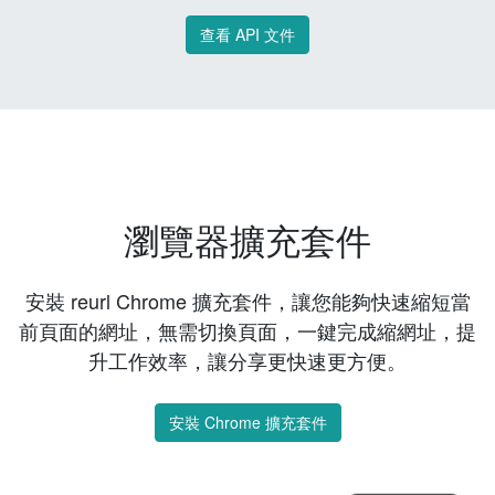
查看 API 文件
瀏覽器擴充套件
安裝 reurl Chrome 擴充套件，讓您能夠快速縮短當
前頁面的網址，無需切換頁面，一鍵完成縮網址，提
升工作效率，讓分享更快速更方便。
安裝 Chrome 擴充套件