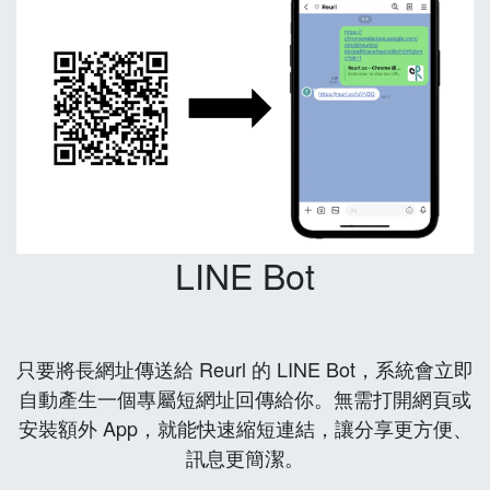
LINE Bot
只要將長網址傳送給 Reurl 的 LINE Bot，系統會立即
自動產生一個專屬短網址回傳給你。無需打開網頁或
安裝額外 App，就能快速縮短連結，讓分享更方便、
訊息更簡潔。