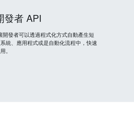
開發者 API
 服務，讓開發者可以透過程式化方式自動產生短
到系統、應用程式或是自動化流程中，快速
使用。