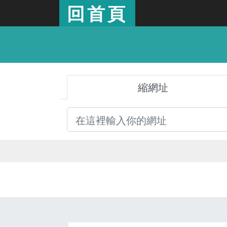
回首頁
縮網址