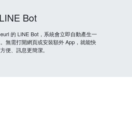
LINE Bot
rl 的 LINE Bot，系統會立即自動產生一
。無需打開網頁或安裝額外 App，就能快
更方便、訊息更簡潔。