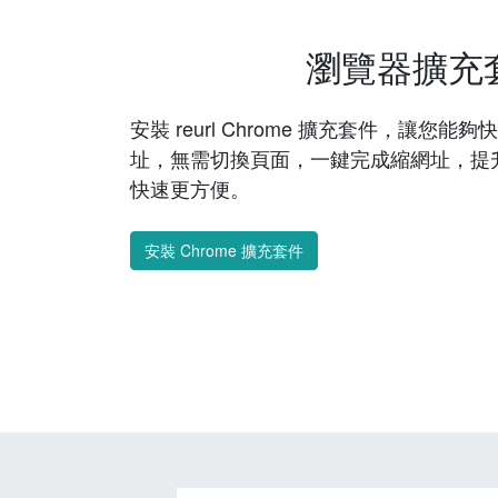
瀏覽器擴充
安裝 reurl Chrome 擴充套件，讓您
址，無需切換頁面，一鍵完成縮網址，提
快速更方便。
安裝 Chrome 擴充套件