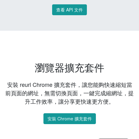
查看 API 文件
瀏覽器擴充套件
安裝 reurl Chrome 擴充套件，讓您能夠快速縮短當
前頁面的網址，無需切換頁面，一鍵完成縮網址，提
升工作效率，讓分享更快速更方便。
安裝 Chrome 擴充套件