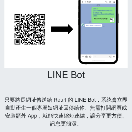
LINE Bot
只要將長網址傳送給 Reurl 的 LINE Bot，系統會立即
自動產生一個專屬短網址回傳給你。無需打開網頁或
安裝額外 App，就能快速縮短連結，讓分享更方便、
訊息更簡潔。