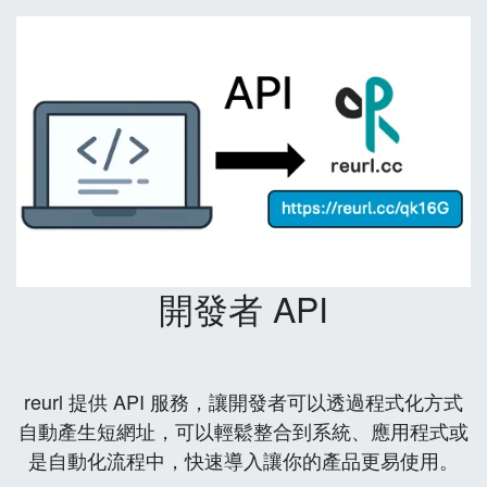
開發者 API
reurl 提供 API 服務，讓開發者可以透過程式化方式
自動產生短網址，可以輕鬆整合到系統、應用程式或
是自動化流程中，快速導入讓你的產品更易使用。