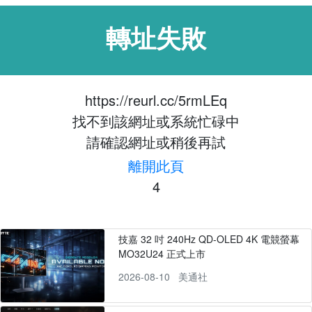
轉址失敗
https://reurl.cc/5rmLEq
找不到該網址或系統忙碌中
請確認網址或稍後再試
離開此頁
4
技嘉 32 吋 240Hz QD-OLED 4K 電競螢幕
MO32U24 正式上市
2026-08-10
美通社