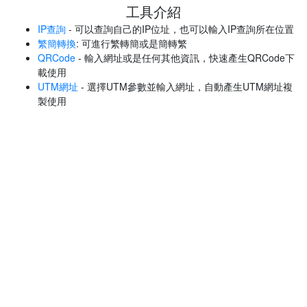
工具介紹
IP查詢
- 可以查詢自己的IP位址，也可以輸入IP查詢所在位置
繁簡轉換
: 可進行繁轉簡或是簡轉繁
QRCode
- 輸入網址或是任何其他資訊，快速產生QRCode下
載使用
UTM網址
- 選擇UTM參數並輸入網址，自動產生UTM網址複
製使用