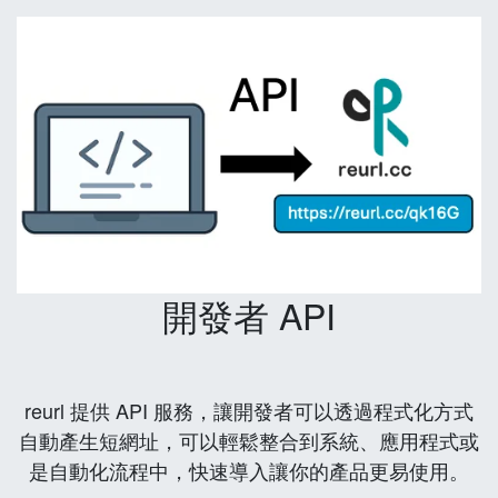
開發者 API
reurl 提供 API 服務，讓開發者可以透過程式化方式
自動產生短網址，可以輕鬆整合到系統、應用程式或
是自動化流程中，快速導入讓你的產品更易使用。