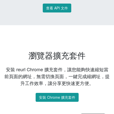
查看 API 文件
瀏覽器擴充套件
安裝 reurl Chrome 擴充套件，讓您能夠快速縮短當
前頁面的網址，無需切換頁面，一鍵完成縮網址，提
升工作效率，讓分享更快速更方便。
安裝 Chrome 擴充套件