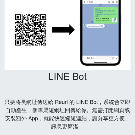
LINE Bot
只要將長網址傳送給 Reurl 的 LINE Bot，系統會立即
自動產生一個專屬短網址回傳給你。無需打開網頁或
安裝額外 App，就能快速縮短連結，讓分享更方便、
訊息更簡潔。