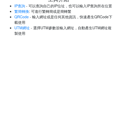
IP查詢
- 可以查詢自己的IP位址，也可以輸入IP查詢所在位置
繁簡轉換
: 可進行繁轉簡或是簡轉繁
QRCode
- 輸入網址或是任何其他資訊，快速產生QRCode下
載使用
UTM網址
- 選擇UTM參數並輸入網址，自動產生UTM網址複
製使用