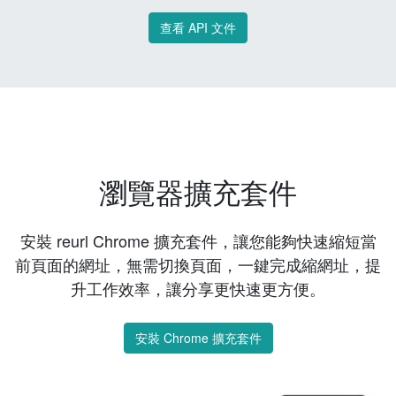
查看 API 文件
瀏覽器擴充套件
安裝 reurl Chrome 擴充套件，讓您能夠快速縮短當
前頁面的網址，無需切換頁面，一鍵完成縮網址，提
升工作效率，讓分享更快速更方便。
安裝 Chrome 擴充套件