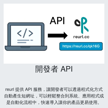
開發者 API
reurl 提供 API 服務，讓開發者可以透過程式化方式
自動產生短網址，可以輕鬆整合到系統、應用程式或
是自動化流程中，快速導入讓你的產品更易使用。