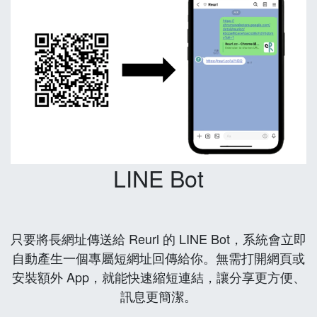
LINE Bot
只要將長網址傳送給 Reurl 的 LINE Bot，系統會立即
自動產生一個專屬短網址回傳給你。無需打開網頁或
安裝額外 App，就能快速縮短連結，讓分享更方便、
訊息更簡潔。