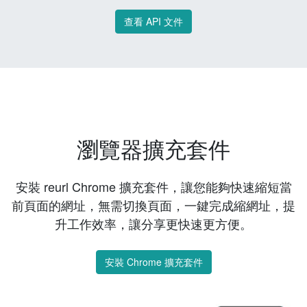
查看 API 文件
瀏覽器擴充套件
安裝 reurl Chrome 擴充套件，讓您能夠快速縮短當
前頁面的網址，無需切換頁面，一鍵完成縮網址，提
升工作效率，讓分享更快速更方便。
安裝 Chrome 擴充套件