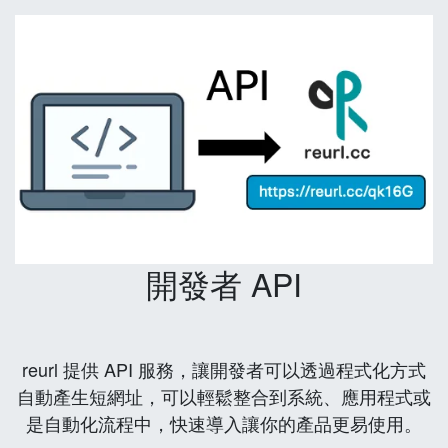
開發者 API
reurl 提供 API 服務，讓開發者可以透過程式化方式
自動產生短網址，可以輕鬆整合到系統、應用程式或
是自動化流程中，快速導入讓你的產品更易使用。