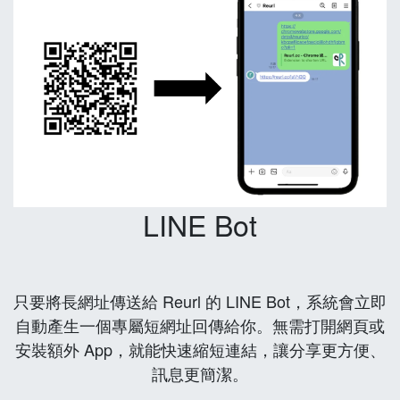
LINE Bot
只要將長網址傳送給 Reurl 的 LINE Bot，系統會立即
自動產生一個專屬短網址回傳給你。無需打開網頁或
安裝額外 App，就能快速縮短連結，讓分享更方便、
訊息更簡潔。