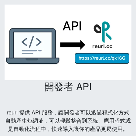
開發者 API
reurl 提供 API 服務，讓開發者可以透過程式化方式
自動產生短網址，可以輕鬆整合到系統、應用程式或
是自動化流程中，快速導入讓你的產品更易使用。