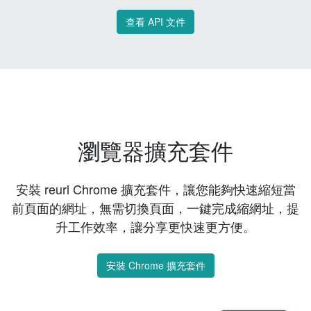
查看 API 文件
瀏覽器擴充套件
安裝 reurl Chrome 擴充套件，讓您能夠快速縮短當
前頁面的網址，無需切換頁面，一鍵完成縮網址，提
升工作效率，讓分享更快速更方便。
安裝 Chrome 擴充套件