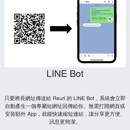
LINE Bot
只要將長網址傳送給 Reurl 的 LINE Bot，系統會立即
自動產生一個專屬短網址回傳給你。無需打開網頁或
安裝額外 App，就能快速縮短連結，讓分享更方便、
訊息更簡潔。