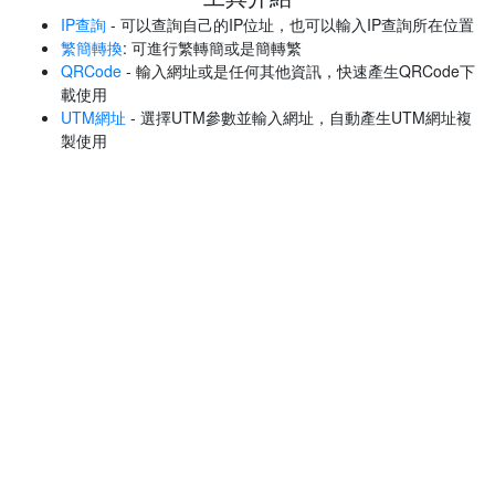
IP查詢
- 可以查詢自己的IP位址，也可以輸入IP查詢所在位置
繁簡轉換
: 可進行繁轉簡或是簡轉繁
QRCode
- 輸入網址或是任何其他資訊，快速產生QRCode下
載使用
UTM網址
- 選擇UTM參數並輸入網址，自動產生UTM網址複
製使用