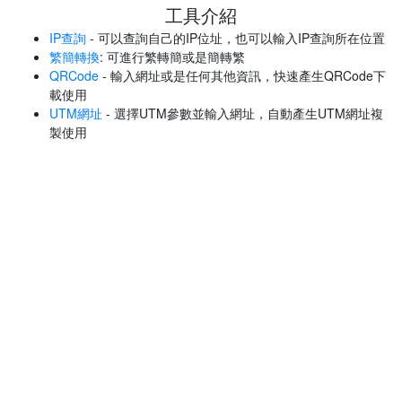
工具介紹
IP查詢
- 可以查詢自己的IP位址，也可以輸入IP查詢所在位置
繁簡轉換
: 可進行繁轉簡或是簡轉繁
QRCode
- 輸入網址或是任何其他資訊，快速產生QRCode下
載使用
UTM網址
- 選擇UTM參數並輸入網址，自動產生UTM網址複
製使用