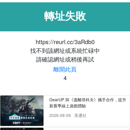
轉址失敗
https://reurl.cc/3aRdb0
找不到該網址或系統忙碌中
請確認網址或稍後再試
離開此頁
4
GearUP 與《逃離塔科夫》攜手合作，提升
新賽季線上遊戲體驗
2026-08-09
美通社