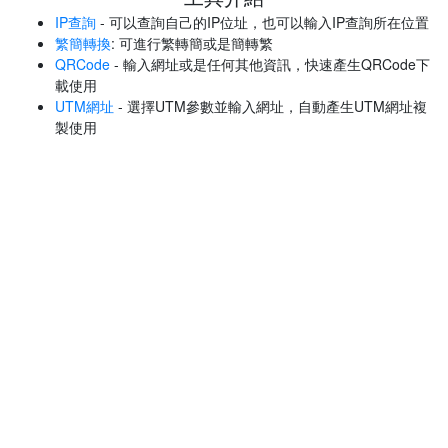
IP查詢
- 可以查詢自己的IP位址，也可以輸入IP查詢所在位置
繁簡轉換
: 可進行繁轉簡或是簡轉繁
QRCode
- 輸入網址或是任何其他資訊，快速產生QRCode下
載使用
UTM網址
- 選擇UTM參數並輸入網址，自動產生UTM網址複
製使用