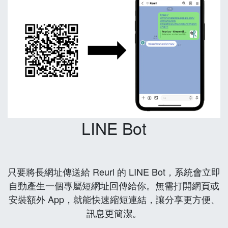
LINE Bot
只要將長網址傳送給 Reurl 的 LINE Bot，系統會立即
自動產生一個專屬短網址回傳給你。無需打開網頁或
安裝額外 App，就能快速縮短連結，讓分享更方便、
訊息更簡潔。