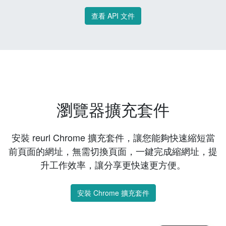
查看 API 文件
瀏覽器擴充套件
安裝 reurl Chrome 擴充套件，讓您能夠快速縮短當
前頁面的網址，無需切換頁面，一鍵完成縮網址，提
升工作效率，讓分享更快速更方便。
安裝 Chrome 擴充套件