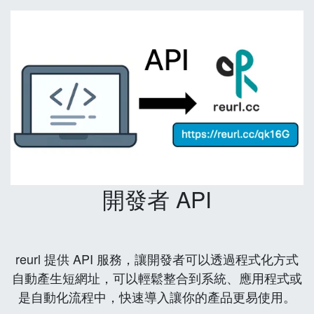
開發者 API
reurl 提供 API 服務，讓開發者可以透過程式化方式
自動產生短網址，可以輕鬆整合到系統、應用程式或
是自動化流程中，快速導入讓你的產品更易使用。