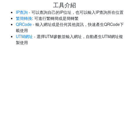
工具介紹
IP查詢
- 可以查詢自己的IP位址，也可以輸入IP查詢所在位置
繁簡轉換
: 可進行繁轉簡或是簡轉繁
QRCode
- 輸入網址或是任何其他資訊，快速產生QRCode下
載使用
UTM網址
- 選擇UTM參數並輸入網址，自動產生UTM網址複
製使用