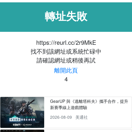
轉址失敗
https://reurl.cc/2r9MkE
找不到該網址或系統忙碌中
請確認網址或稍後再試
離開此頁
4
GearUP 與《逃離塔科夫》攜手合作，提升
新賽季線上遊戲體驗
2026-08-09
美通社