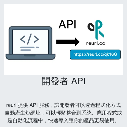
開發者 API
reurl 提供 API 服務，讓開發者可以透過程式化方式
自動產生短網址，可以輕鬆整合到系統、應用程式或
是自動化流程中，快速導入讓你的產品更易使用。