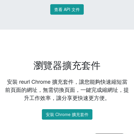
查看 API 文件
瀏覽器擴充套件
安裝 reurl Chrome 擴充套件，讓您能夠快速縮短當
前頁面的網址，無需切換頁面，一鍵完成縮網址，提
升工作效率，讓分享更快速更方便。
安裝 Chrome 擴充套件