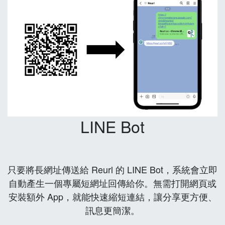
LINE Bot
只要將長網址傳送給 Reurl 的 LINE Bot，系統會立即
自動產生一個專屬短網址回傳給你。無需打開網頁或
安裝額外 App，就能快速縮短連結，讓分享更方便、
訊息更簡潔。