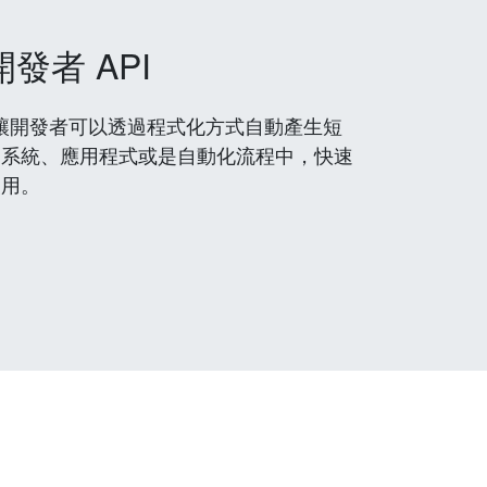
開發者 API
 服務，讓開發者可以透過程式化方式自動產生短
到系統、應用程式或是自動化流程中，快速
使用。