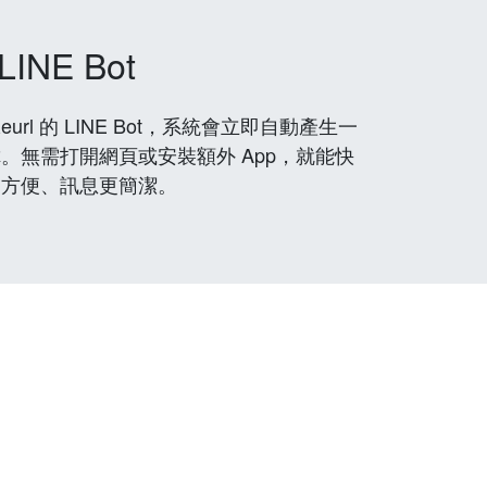
LINE Bot
rl 的 LINE Bot，系統會立即自動產生一
。無需打開網頁或安裝額外 App，就能快
更方便、訊息更簡潔。