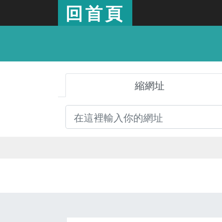
回首頁
縮網址