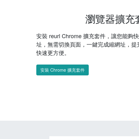
瀏覽器擴充
安裝 reurl Chrome 擴充套件，讓您
址，無需切換頁面，一鍵完成縮網址，提
快速更方便。
安裝 Chrome 擴充套件