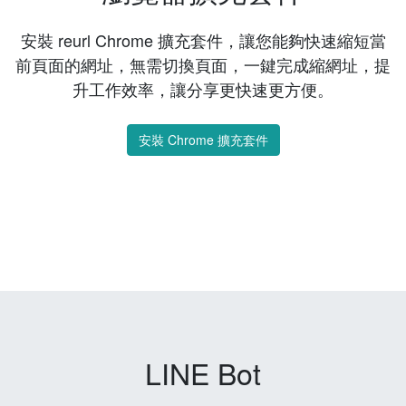
查看 API 文件
瀏覽器擴充套件
安裝 reurl Chrome 擴充套件，讓您能夠快速縮短當
前頁面的網址，無需切換頁面，一鍵完成縮網址，提
升工作效率，讓分享更快速更方便。
安裝 Chrome 擴充套件