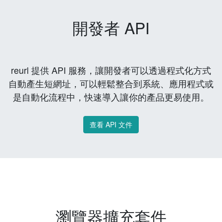
開發者 API
reurl 提供 API 服務，讓開發者可以透過程式化方式
自動產生短網址，可以輕鬆整合到系統、應用程式或
是自動化流程中，快速導入讓你的產品更易使用。