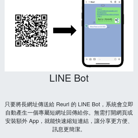
LINE Bot
只要將長網址傳送給 Reurl 的 LINE Bot，系統會立即
自動產生一個專屬短網址回傳給你。無需打開網頁或
安裝額外 App，就能快速縮短連結，讓分享更方便、
訊息更簡潔。