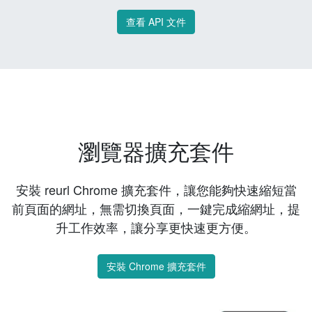
查看 API 文件
瀏覽器擴充套件
安裝 reurl Chrome 擴充套件，讓您能夠快速縮短當
前頁面的網址，無需切換頁面，一鍵完成縮網址，提
升工作效率，讓分享更快速更方便。
安裝 Chrome 擴充套件