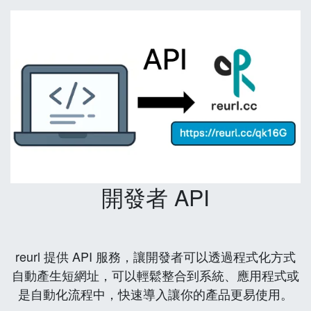
開發者 API
reurl 提供 API 服務，讓開發者可以透過程式化方式
自動產生短網址，可以輕鬆整合到系統、應用程式或
是自動化流程中，快速導入讓你的產品更易使用。