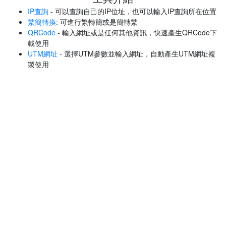
IP查詢
- 可以查詢自己的IP位址，也可以輸入IP查詢所在位置
繁簡轉換
: 可進行繁轉簡或是簡轉繁
QRCode
- 輸入網址或是任何其他資訊，快速產生QRCode下
載使用
UTM網址
- 選擇UTM參數並輸入網址，自動產生UTM網址複
製使用