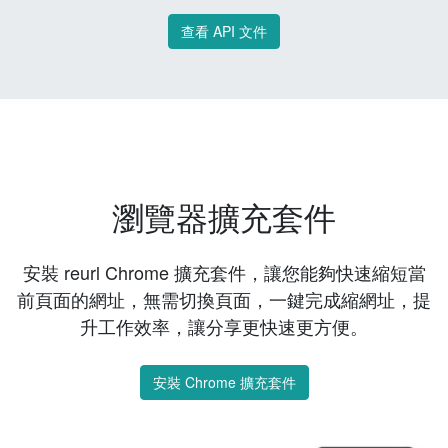
查看 API 文件
瀏覽器擴充套件
安裝 reurl Chrome 擴充套件，讓您能夠快速縮短當
前頁面的網址，無需切換頁面，一鍵完成縮網址，提
升工作效率，讓分享更快速更方便。
安裝 Chrome 擴充套件