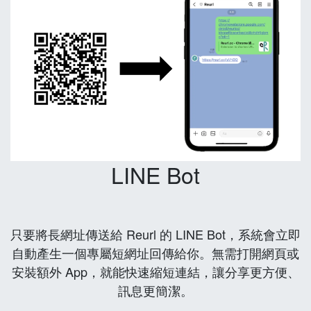
LINE Bot
只要將長網址傳送給 Reurl 的 LINE Bot，系統會立即
自動產生一個專屬短網址回傳給你。無需打開網頁或
安裝額外 App，就能快速縮短連結，讓分享更方便、
訊息更簡潔。