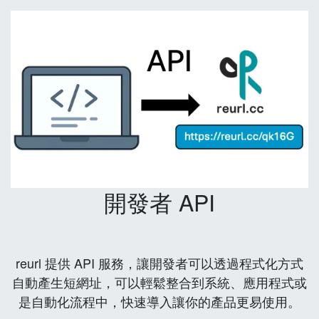
開發者 API
reurl 提供 API 服務，讓開發者可以透過程式化方式
自動產生短網址，可以輕鬆整合到系統、應用程式或
是自動化流程中，快速導入讓你的產品更易使用。