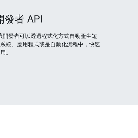
開發者 API
 服務，讓開發者可以透過程式化方式自動產生短
到系統、應用程式或是自動化流程中，快速
使用。