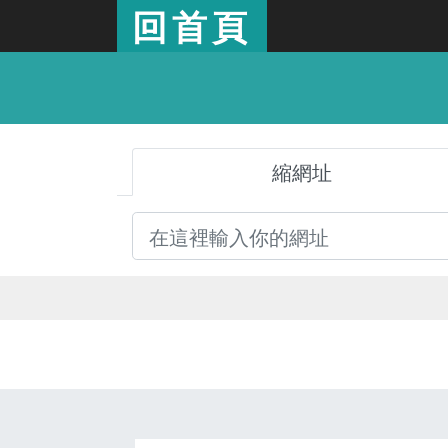
回首頁
縮網址