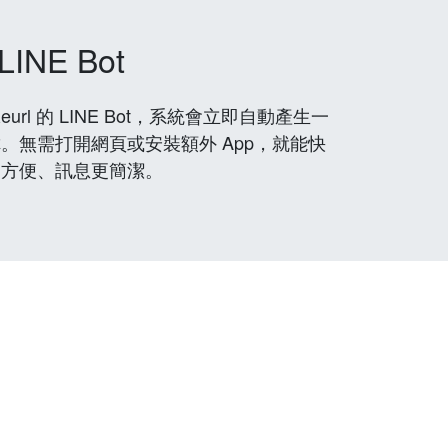
LINE Bot
rl 的 LINE Bot，系統會立即自動產生一
。無需打開網頁或安裝額外 App，就能快
更方便、訊息更簡潔。