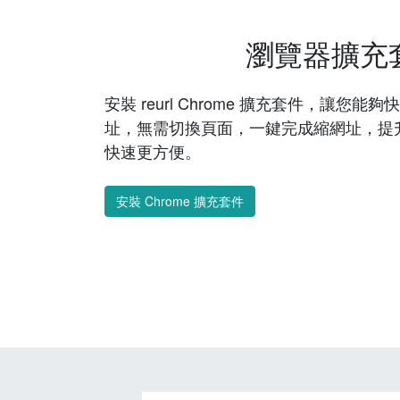
瀏覽器擴充
安裝 reurl Chrome 擴充套件，讓您
址，無需切換頁面，一鍵完成縮網址，提
快速更方便。
安裝 Chrome 擴充套件