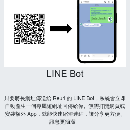
LINE Bot
只要將長網址傳送給 Reurl 的 LINE Bot，系統會立即
自動產生一個專屬短網址回傳給你。無需打開網頁或
安裝額外 App，就能快速縮短連結，讓分享更方便、
訊息更簡潔。