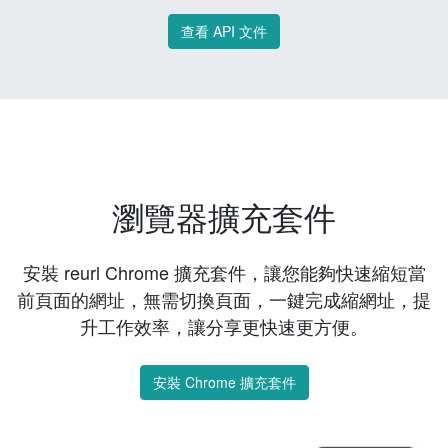
查看 API 文件
瀏覽器擴充套件
安裝 reurl Chrome 擴充套件，讓您能夠快速縮短當
前頁面的網址，無需切換頁面，一鍵完成縮網址，提
升工作效率，讓分享更快速更方便。
安裝 Chrome 擴充套件