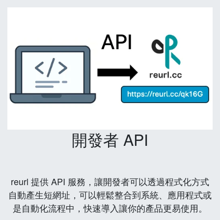
開發者 API
reurl 提供 API 服務，讓開發者可以透過程式化方式
自動產生短網址，可以輕鬆整合到系統、應用程式或
是自動化流程中，快速導入讓你的產品更易使用。