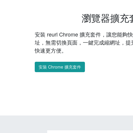
瀏覽器擴充
安裝 reurl Chrome 擴充套件，讓您
址，無需切換頁面，一鍵完成縮網址，提
快速更方便。
安裝 Chrome 擴充套件