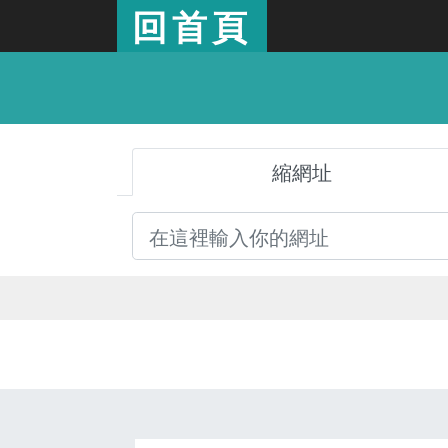
回首頁
縮網址