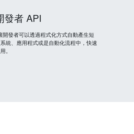
開發者 API
 服務，讓開發者可以透過程式化方式自動產生短
到系統、應用程式或是自動化流程中，快速
使用。