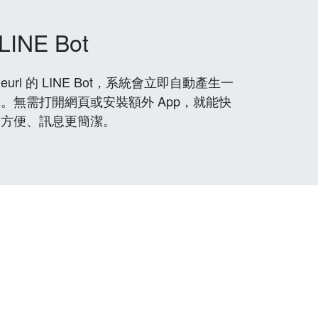
LINE Bot
rl 的 LINE Bot，系統會立即自動產生一
。無需打開網頁或安裝額外 App，就能快
更方便、訊息更簡潔。